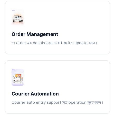
Order Management
সব order এক dashboard থেকে track ও update করুন।
Courier Automation
Courier auto entry support দিয়ে operation দ্রুত করুন।