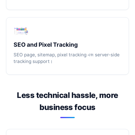
SEO and Pixel Tracking
SEO page, sitemap, pixel tracking এবং server-side
tracking support।
Less technical hassle, more
business focus