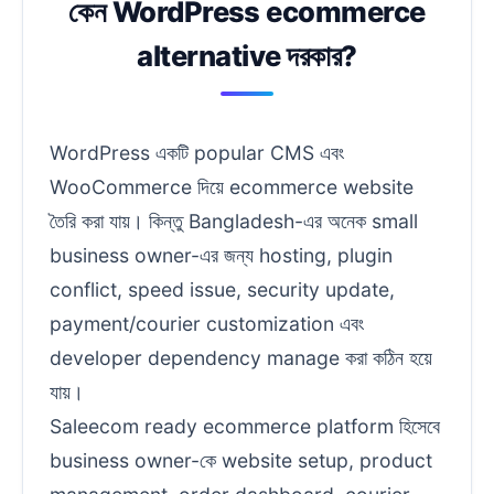
কেন WordPress ecommerce
alternative দরকার?
WordPress একটি popular CMS এবং
WooCommerce দিয়ে ecommerce website
তৈরি করা যায়। কিন্তু Bangladesh-এর অনেক small
business owner-এর জন্য hosting, plugin
conflict, speed issue, security update,
payment/courier customization এবং
developer dependency manage করা কঠিন হয়ে
যায়।
Saleecom ready ecommerce platform হিসেবে
business owner-কে website setup, product