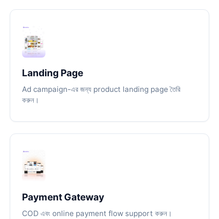
Landing Page
Ad campaign-এর জন্য product landing page তৈরি
করুন।
Payment Gateway
COD এবং online payment flow support করুন।