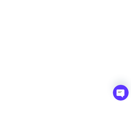
গোপনীয়তা নীতি