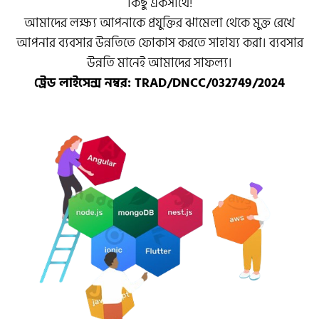
কিছু একসাথে!
আমাদের লক্ষ্য আপনাকে প্রযুক্তির ঝামেলা থেকে মুক্ত রেখে
আপনার ব্যবসার উন্নতিতে ফোকাস করতে সাহায্য করা। ব্যবসার
উন্নতি মানেই আমাদের সাফল্য।
ট্রেড লাইসেন্স নম্বর: TRAD/DNCC/032749/2024