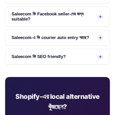
Saleecom কি Facebook seller-দের জন্য
+
suitable?
+
Saleecom-এ কি courier auto entry আছে?
+
Saleecom কি SEO friendly?
Shopify-এর local alternative
খুঁজছেন?