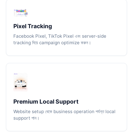
Pixel Tracking
Facebook Pixel, TikTok Pixel এবং server-side
tracking দিয়ে campaign optimize করুন।
Premium Local Support
Website setup থেকে business operation পর্যন্ত local
support পান।