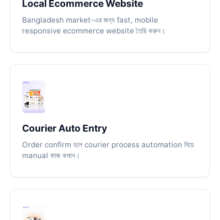
Local Ecommerce Website
Bangladesh market-এর জন্য fast, mobile
responsive ecommerce website তৈরি করুন।
Courier Auto Entry
Order confirm হলে courier process automation দিয়ে
manual কাজ কমান।