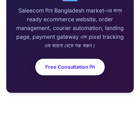
Saleecom দিয়ে Bangladesh market-এর জন্য
ready ecommerce website, order
management, courier automation, landing
page, payment gateway এবং pixel tracking
এক জায়গা থেকে শুরু করুন।
Free Consultation নিন