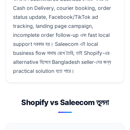
Cash on Delivery, courier booking, order
status update, Facebook/TikTok ad
tracking, landing page campaign,
incomplete order follow-up এবং fast local
support দরকার হয়। Saleecom এই local
business flow মাথায় রেখে তৈরি, তাই Shopify-এর
alternative হিসেবে Bangladesh seller-দের জন্য
practical solution হতে পারে।
Shopify vs Saleecom তুলনা