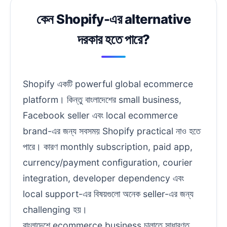
কেন Shopify-এর alternative
দরকার হতে পারে?
Shopify একটি powerful global ecommerce
platform। কিন্তু বাংলাদেশের small business,
Facebook seller এবং local ecommerce
brand-এর জন্য সবসময় Shopify practical নাও হতে
পারে। কারণ monthly subscription, paid app,
currency/payment configuration, courier
integration, developer dependency এবং
local support-এর বিষয়গুলো অনেক seller-এর জন্য
challenging হয়।
বাংলাদেশে ecommerce business চালাতে সাধারণত