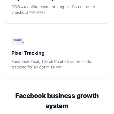
COD এবং online payment support দিয়ে customer
checkout সহজ করুন।
Pixel Tracking
Facebook Pixel, TikTok Pixel এবং server-side
tracking দিয়ে ad optimize করুন।
Facebook business growth
system