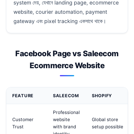
system দেয়, যেখানে landing page, ecommerce
website, courier automation, payment
gateway এবং pixel tracking একসাথে থাকে।
Facebook Page vs Saleecom
Ecommerce Website
FEATURE
SALEECOM
SHOPIFY
Professional
Customer
website
Global store
Trust
with brand
setup possible
identity