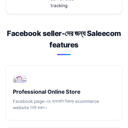
tracking
Facebook seller-দের জন্য Saleecom
features
Professional Online Store
Facebook page-এর পাশাপাশি নিজস্ব ecommerce
website তৈরি করুন।