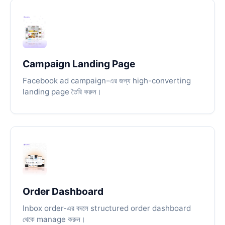
Campaign Landing Page
Facebook ad campaign-এর জন্য high-converting
landing page তৈরি করুন।
Order Dashboard
Inbox order-এর বদলে structured order dashboard
থেকে manage করুন।