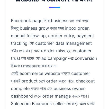
Facebook page দিয়ে business শুরু করা সহজ,
কিন্তু business grow করার সময় inbox order,
manual follow-up, courier entry, payment
tracking এবং customer data management
কঠিন হয়ে যায়। অনেক order miss হয়, customer
trust কম থাকে এবং ad campaign-এর conversion
ঠিকভাবে measure করা যায় না।
একটি ecommerce website থাকলে customer
সরাসরি product দেখে order করতে পারে, checkout
complete করতে পারে এবং business owner
dashboard থেকে order manage করতে পারে।
Saleecom Facebook seller-দের জন্য এমন একটি