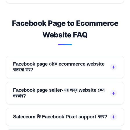
Facebook Page to Ecommerce
Website FAQ
Facebook page থেকে ecommerce website
+
বানানো যায়?
Facebook page seller-এর জন্য website কেন
+
দরকার?
+
Saleecom কি Facebook Pixel support করে?