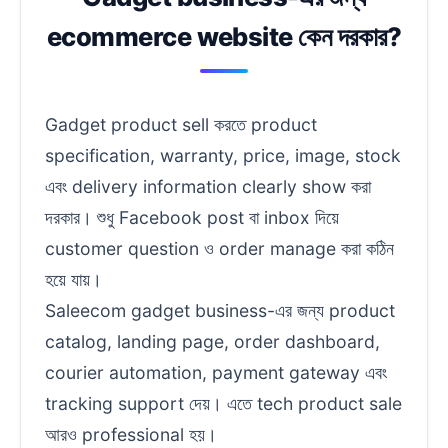
ecommerce website কেন দরকার?
Gadget product sell করতে product
specification, warranty, price, image, stock
এবং delivery information clearly show করা
দরকার। শুধু Facebook post বা inbox দিয়ে
customer question ও order manage করা কঠিন
হয়ে যায়।
Saleecom gadget business-এর জন্য product
catalog, landing page, order dashboard,
courier automation, payment gateway এবং
tracking support দেয়। এতে tech product sale
আরও professional হয়।