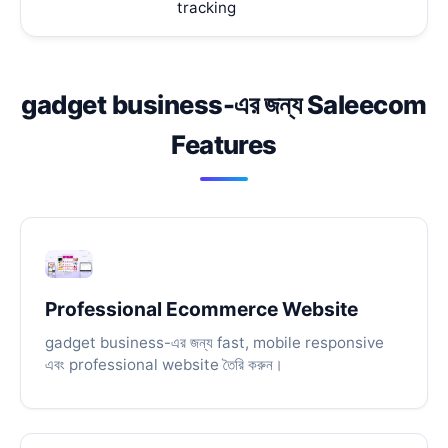
tracking
gadget business-এর জন্য Saleecom
Features
Professional Ecommerce Website
gadget business-এর জন্য fast, mobile responsive
এবং professional website তৈরি করুন।