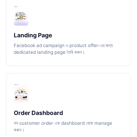
Landing Page
Facebook ad campaign ও product offer-এর জন্য
dedicated landing page তৈরি করুন।
Order Dashboard
সব customer order এক dashboard থেকে manage
করুন।