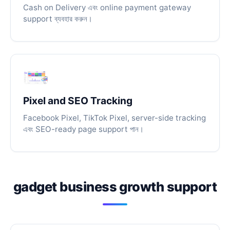
Cash on Delivery এবং online payment gateway
support ব্যবহার করুন।
Pixel and SEO Tracking
Facebook Pixel, TikTok Pixel, server-side tracking
এবং SEO-ready page support পান।
gadget business growth support