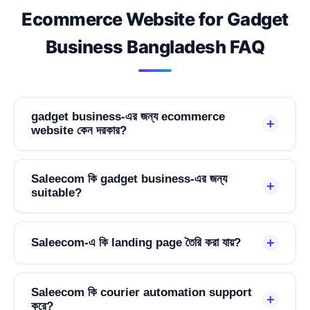
Ecommerce Website for Gadget
Business Bangladesh FAQ
gadget business-এর জন্য ecommerce
+
website কেন দরকার?
Saleecom কি gadget business-এর জন্য
+
suitable?
+
Saleecom-এ কি landing page তৈরি করা যায়?
Saleecom কি courier automation support
+
করে?