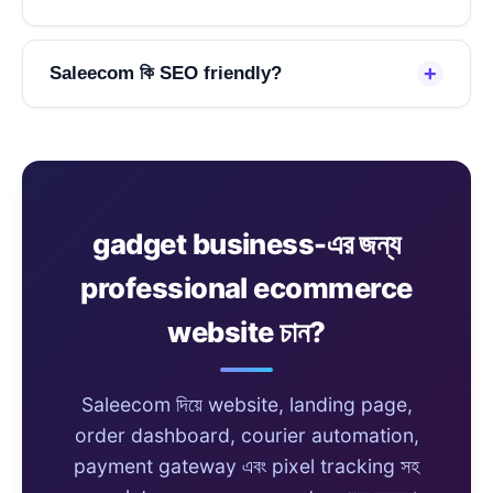
+
Saleecom কি SEO friendly?
gadget business-এর জন্য
professional ecommerce
website চান?
Saleecom দিয়ে website, landing page,
order dashboard, courier automation,
payment gateway এবং pixel tracking সহ